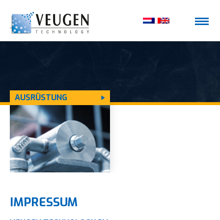
AUSRÜSTUNG
IMPRESSUM