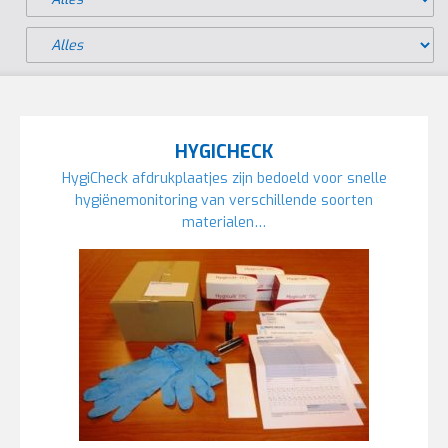
HYGICHECK
HygiCheck afdrukplaatjes zijn bedoeld voor snelle
hygiënemonitoring van verschillende soorten
materialen…