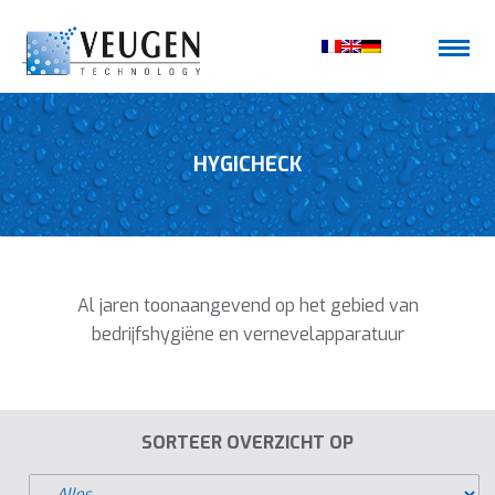
HYGICHECK
Al jaren toonaangevend op het gebied van
bedrijfshygiëne en vernevelapparatuur
SORTEER OVERZICHT OP