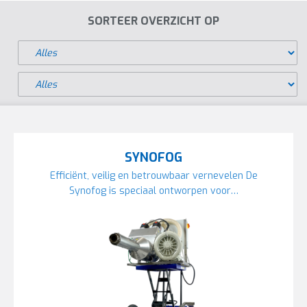
SORTEER OVERZICHT OP
SYNOFOG
Efficiënt, veilig en betrouwbaar vernevelen De
Synofog is speciaal ontworpen voor…