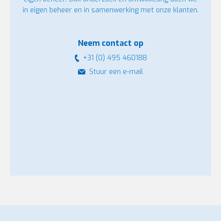
in eigen beheer en in samenwerking met onze klanten.
Neem contact op
+31 (0) 495 460188
Stuur een e-mail