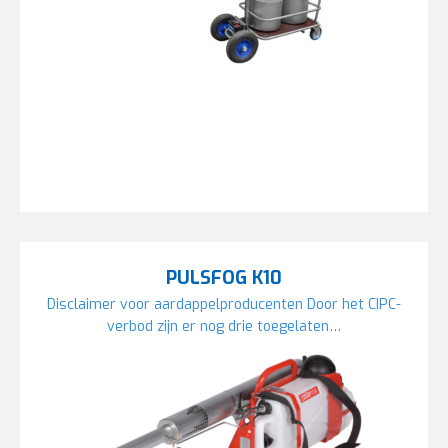
PULSFOG K10
Disclaimer voor aardappelproducenten Door het CIPC-
verbod zijn er nog drie toegelaten…