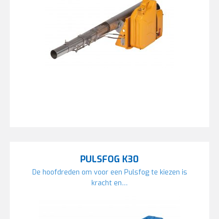
PULSFOG K30
De hoofdreden om voor een Pulsfog te kiezen is
kracht en…