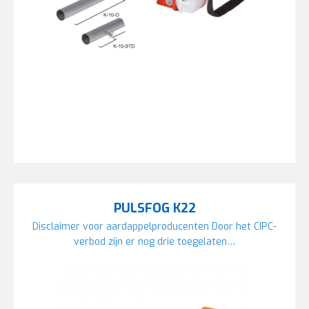
PULSFOG K22
Disclaimer voor aardappelproducenten Door het CIPC-
verbod zijn er nog drie toegelaten…