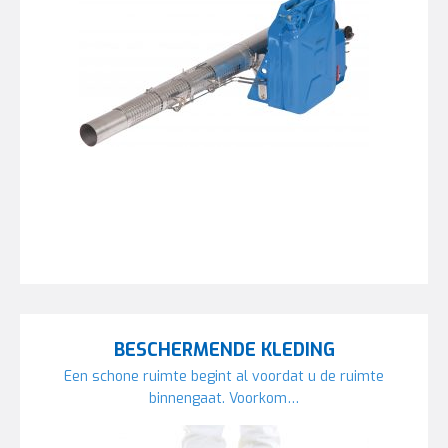
BESCHERMENDE KLEDING
Een schone ruimte begint al voordat u de ruimte
binnengaat. Voorkom…