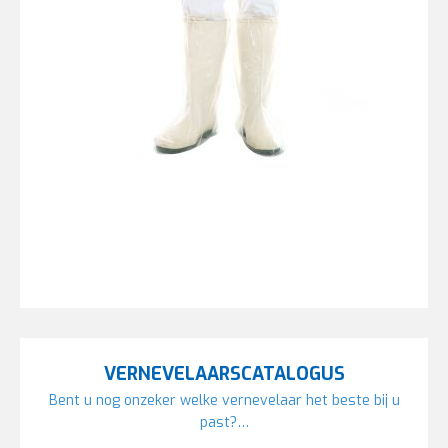
VERNEVELAARSCATALOGUS
Bent u nog onzeker welke vernevelaar het beste bij u
past?…