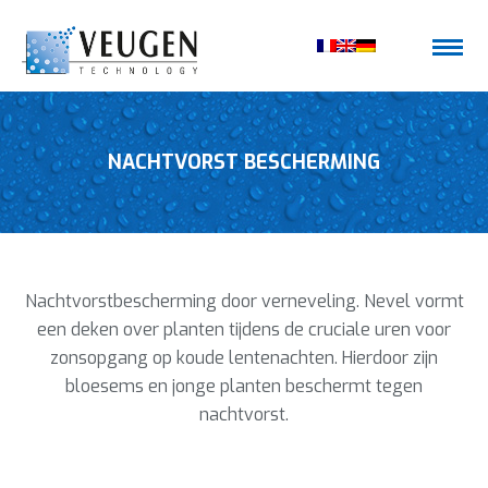
NACHTVORST BESCHERMING
Nachtvorstbescherming door verneveling. Nevel vormt
een deken over planten tijdens de cruciale uren voor
zonsopgang op koude lentenachten. Hierdoor zijn
bloesems en jonge planten beschermt tegen
nachtvorst.