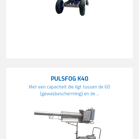
PULSFOG K40
Met een capaciteit die ligt tussen de 60
(gewasbescherming) en de…