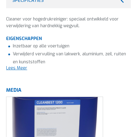
SPECIFICATIES
Cleaner voor hogedrukreiniger: speciaal ontwikkeld voor
verwijdering van hardnekkig wegvuil.
EIGENSCHAPPEN
Inzetbaar op alle voertuigen
Verwijderd vervuiling van lakwerk, aluminium, zeil, ruiten
en kunststoffen
Lees Meer
MEDIA