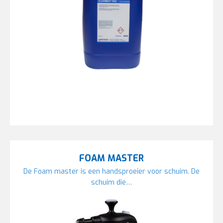
FOAM MASTER
De Foam master is een handsproeier voor schuim. De
schuim die…