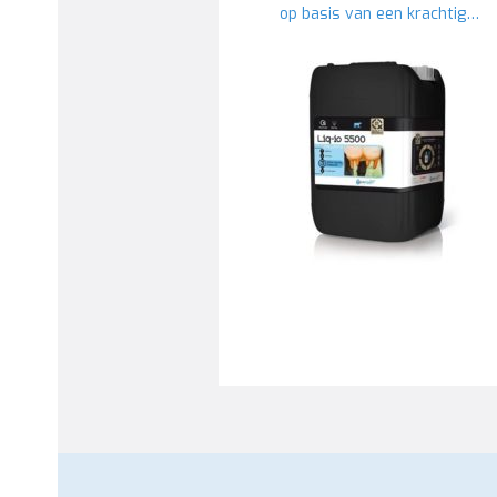
op basis van een krachtig…