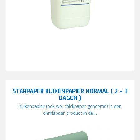
STARPAPER KUIKENPAPIER NORMAL ( 2 – 3
DAGEN )
Kuikenpapier (ook wel chickpaper genoemd) is een
onmisbaar product in de…