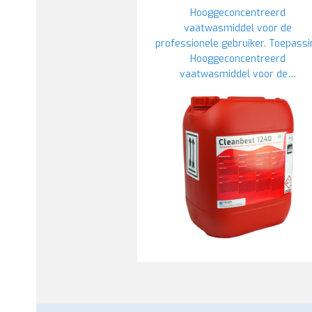
Hooggeconcentreerd
vaatwasmiddel voor de
professionele gebruiker. Toepassi
Hooggeconcentreerd
vaatwasmiddel voor de…