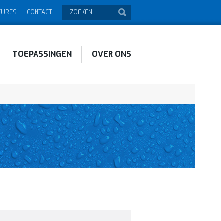
TURES
CONTACT
TOEPASSINGEN
OVER ONS