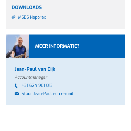
DOWNLOADS
MSDS Neporex
MEER INFORMATIE?
Jean-Paul van Eijk
Accountmanager
+31 624 901 013
Stuur Jean-Paul een e-mail