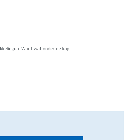
ikkelingen. Want wat onder de kap