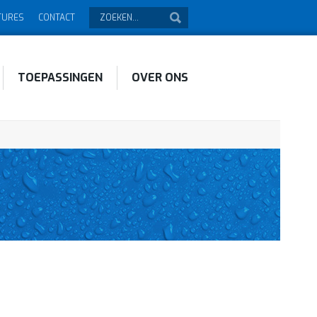
TURES
CONTACT
TOEPASSINGEN
OVER ONS