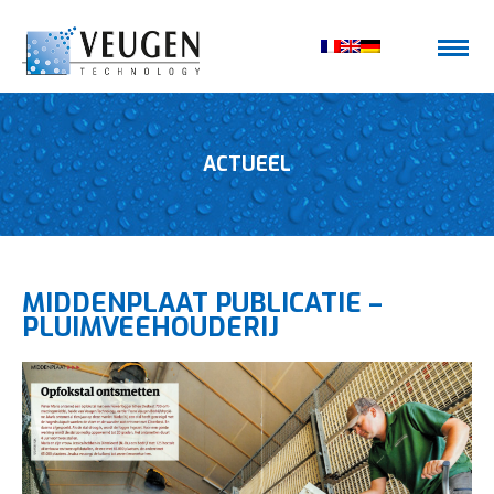
ACTUEEL
MIDDENPLAAT PUBLICATIE –
PLUIMVEEHOUDERIJ