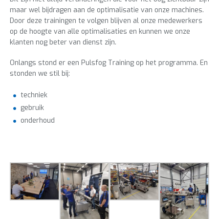
maar wel bijdragen aan de optimalisatie van onze machines.
Door deze trainingen te volgen blijven al onze medewerkers
op de hoogte van alle optimalisaties en kunnen we onze
klanten nog beter van dienst zijn.
Onlangs stond er een Pulsfog Training op het programma. En
stonden we stil bij:
techniek
gebruik
onderhoud