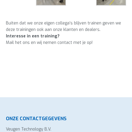
Buiten dat we onze eigen collega’s blijven trainen geven we
deze trainingen ook aan onze klanten en dealers.
Interesse in een training?
Mail het ons en wij nemen contact met je op!
ONZE CONTACTGEGEVENS
Veugen Technology B.V.