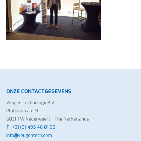
ONZE CONTACTGEGEVENS
Veugen Technology B.V.
Platinastraat 9
6031 TW Nederweert - The Netherlands
T
+31 (0) 495 46 01 88
info@veugentech.com